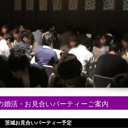
の婚活・お見合いパーティーご案内
茨城お見合いパーティー予定