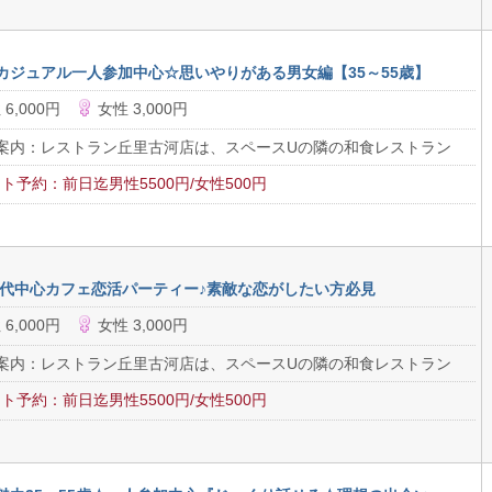
カジュアル一人参加中心☆思いやりがある男女編【35～55歳】
 6,000円
女性 3,000円
案内：レストラン丘里古河店は、スペースUの隣の和食レストラン
ト予約：前日迄男性5500円/女性500円
30代中心カフェ恋活パーティー♪素敵な恋がしたい方必見
 6,000円
女性 3,000円
案内：レストラン丘里古河店は、スペースUの隣の和食レストラン
ト予約：前日迄男性5500円/女性500円