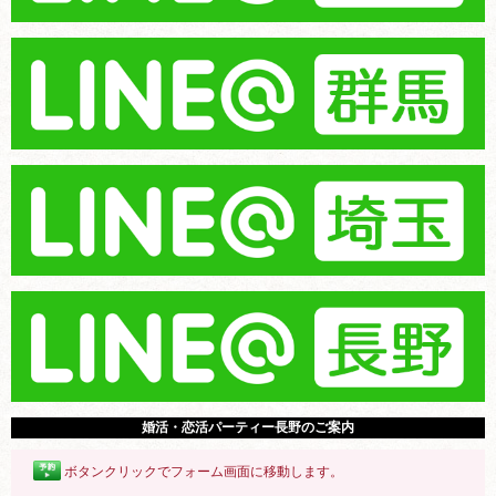
婚活・恋活パーティー長野のご案内
ボタンクリックでフォーム画面に移動します。