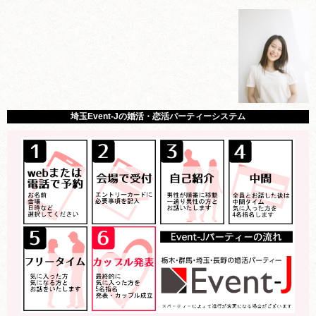
埼玉Event-Jの婚活・恋活パーティーシステム