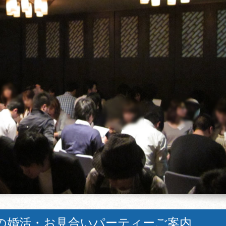
の婚活・お見合いパーティーご案内