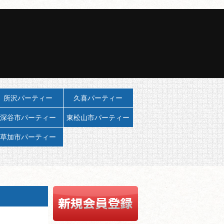
所沢パーティー
久喜パーティー
深谷市パーティー
東松山市パーティー
草加市パーティー