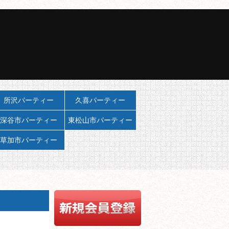
所沢パーティー
久喜パーティー
深谷市パーティー
東松山市パーティー
草加市パーティー